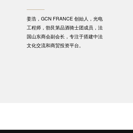
姜浩，GCN FRANCE 创始人，光电
工程师，勃艮第品酒骑士团成员，法
国山东商会副会长，专注于搭建中法
文化交流和商贸投资平台。